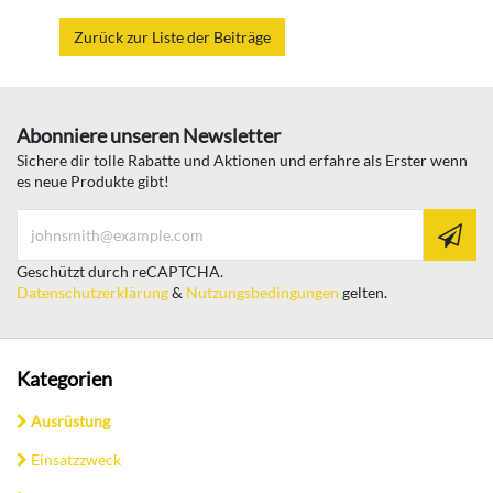
Zurück zur Liste der Beiträge
Abonniere unseren Newsletter
Sichere dir tolle Rabatte und Aktionen und erfahre als Erster wenn
es neue Produkte gibt!
Geschützt durch reCAPTCHA.
Datenschutzerklärung
&
Nutzungsbedingungen
gelten.
Kategorien
Ausrüstung
Einsatzzweck