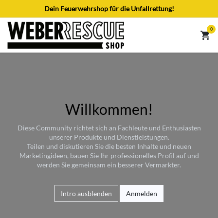
Zum Inhalt springen
Dein Feuerwehrshop für die Unfallrettung!
0
Willkommen!
Diese Community richtet sich an Fachleute und Enthusiasten
unserer Produkte und Dienstleistungen.
Teilen und diskutieren Sie die besten Inhalte und neuen
Marketingideen, bauen Sie Ihr professionelles Profil auf und
werden Sie gemeinsam ein besserer Vermarkter.
Intro ausblenden
Anmelden