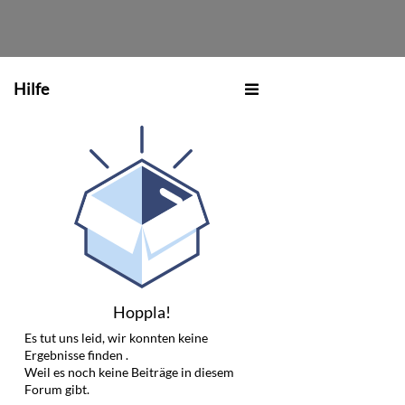
Hilfe
Hoppla!
Es tut uns leid, wir konnten keine
Ergebnisse finden
.
Weil es noch keine Beiträge in diesem
Forum gibt.