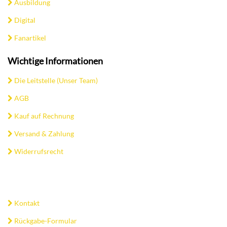
Ausbildung
Digital
Fanartikel
Wichtige Informationen
Die Leitstelle (Unser Team)
AGB
Kauf auf Rechnung
Versand & Zahlung
Widerrufsrecht
Kontakt
Rückgabe-Formular