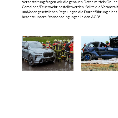
Veranstaltung fragen wir die genauen Daten mittels Onlin
Gemeinde/Feuerwehr bestellt werden. Sollte die Veranstalt
und/oder gesetzlichen Regelungen die Durchführung nicht mö
beachte unsere Stornobedingungen in den AGB!