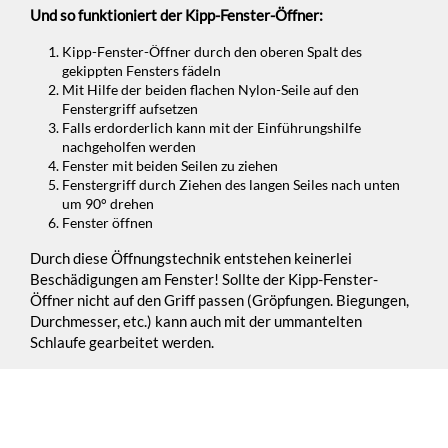
Und so funktioniert der Kipp-Fenster-Öffner:
Kipp-Fenster-Öffner durch den oberen Spalt des
gekippten Fensters fädeln
Mit Hilfe der beiden flachen Nylon-Seile auf den
Fenstergriff aufsetzen
Falls erdorderlich kann mit der Einführungshilfe
nachgeholfen werden
Fenster mit beiden Seilen zu ziehen
Fenstergriff durch Ziehen des langen Seiles nach unten
um 90° drehen
Fenster öffnen
Durch diese Öffnungstechnik entstehen keinerlei
Beschädigungen am Fenster! Sollte der Kipp-Fenster-
Öffner nicht auf den Griff passen (Gröpfungen. Biegungen,
Durchmesser, etc.) kann auch mit der ummantelten
Schlaufe gearbeitet werden.