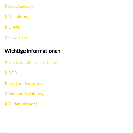
Einsatzzweck
Ausbildung
Digital
Fanartikel
Wichtige Informationen
Die Leitstelle (Unser Team)
AGB
Kauf auf Rechnung
Versand & Zahlung
Widerrufsrecht