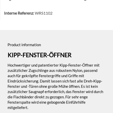
Interne Referenz:
WRS1102
Product information
KIPP-FENSTER-ÖFFNER
Hochwertiger und patentierter Kipp-Fenster-Öffner mit
zusätzlicher Zugschlinge aus robustem Nylon, passend
auch für gekröpfte Fenstergriffe und Griffe mit
Eindrücksicherung. Damit lassen sich fast alle Dreh-Kipp-
Fenster und -Türen ohne große Mühe öffnen. Es ist kein
zusätzlicher Saugnapf erforderlich, das Fenster wird durch
die Flachbänder direkt zu gezogen. Für sehr enge
Fensterspalte wird eine gebogende Einführhilfe
mitgeliefert.