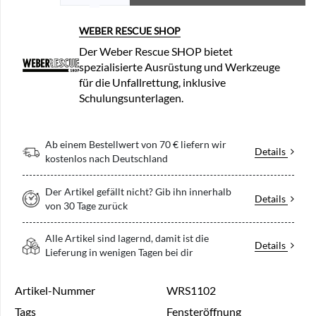
WEBER RESCUE SHOP
Der Weber Rescue SHOP bietet
spezialisierte Ausrüstung und Werkzeuge
für die Unfallrettung, inklusive
Schulungsunterlagen.
Ab einem Bestellwert von 70 € liefern wir
Details
kostenlos nach Deutschland
Der Artikel gefällt nicht? Gib ihn innerhalb
Details
von 30 Tage zurück
Alle Artikel sind lagernd, damit ist die
Details
Lieferung in wenigen Tagen bei dir
Artikel-Nummer
WRS1102
Tags
Fensteröffnung