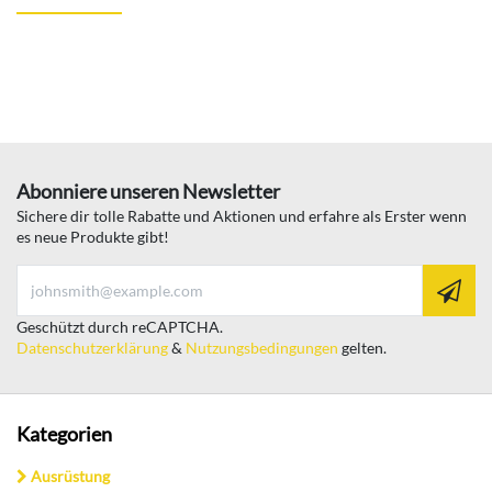
Abonniere unseren Newsletter
Sichere dir tolle Rabatte und Aktionen und erfahre als Erster wenn
es neue Produkte gibt!
Geschützt durch reCAPTCHA.
Datenschutzerklärung
&
Nutzungsbedingungen
gelten.
Kategorien
Ausrüstung