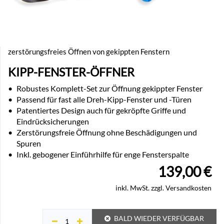
zerstörungsfreies Öffnen von gekippten Fenstern
KIPP-FENSTER-ÖFFNER
•
Robustes Komplett-Set zur Öffnung gekippter Fenster
•
Passend für fast alle Dreh-Kipp-Fenster und -Türen
•
Patentiertes Design auch für gekröpfte Griffe und
Eindrücksicherungen
•
Zerstörungsfreie Öffnung ohne Beschädigungen und
Spuren
•
Inkl. gebogener Einführhilfe für enge Fensterspalte
139,00
€
inkl. MwSt. zzgl. Versandkosten
BALD WIEDER VERFÜGBAR