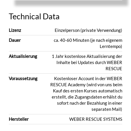
Technical Data
Lizenz
Einzelperson (private Verwendung)
Dauer
ca. 40-60 Minuten (je nach eigenem
Lerntempo)
Aktualisierung
1 Jahr kostenlose Aktualisierung der
Inhalte bei Updates durch WEBER
RESCUE
Voraussetzung
Kostenloser Account in der WEBER
RESCUE Academy (wird von uns beim
Kauf des ersten Kurses automatisch
erstellt, die Zugangsdaten erhälst du
sofort nach der Bezahlung in einer
separaten Mail)
Hersteller
WEBER RESCUE SYSTEMS