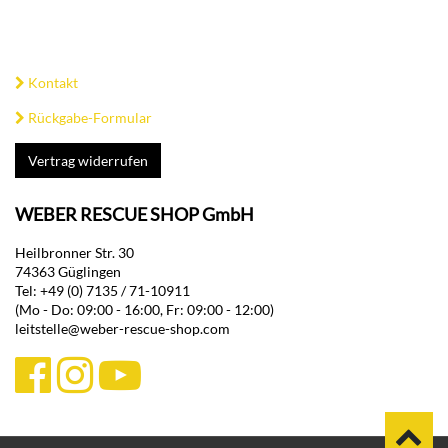
Kontakt
Rückgabe-Formular
Vertrag widerrufen
WEBER RESCUE SHOP GmbH
Heilbronner Str. 30
74363 Güglingen
Tel: +49 (0) 7135 / 71-10911
(Mo - Do: 09:00 - 16:00, Fr: 09:00 - 12:00)
leitstelle@weber-rescue-shop.com