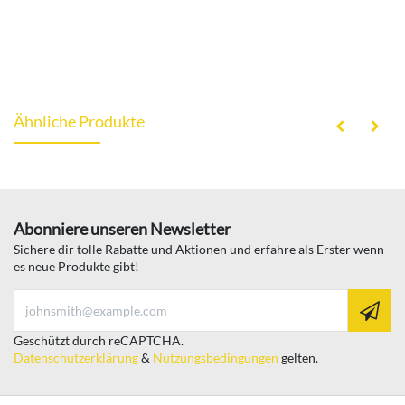
Ähnliche Produkte
Abonniere unseren Newsletter
Sichere dir tolle Rabatte und Aktionen und erfahre als Erster wenn
es neue Produkte gibt!
Geschützt durch reCAPTCHA.
Datenschutzerklärung
&
Nutzungsbedingungen
gelten.