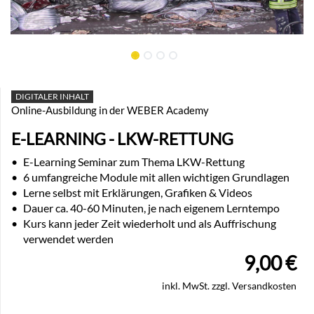
DIGITALER INHALT
Online-Ausbildung in der WEBER Academy
E-LEARNING - LKW-RETTUNG
•
E-Learning Seminar zum Thema LKW-Rettung
•
6 umfangreiche Module mit allen wichtigen Grundlagen
•
Lerne selbst mit Erklärungen, Grafiken & Videos
•
Dauer ca. 40-60 Minuten, je nach eigenem Lerntempo
•
Kurs kann jeder Zeit wiederholt und als Auffrischung
verwendet werden
9,00
€
inkl. MwSt. zzgl. Versandkosten