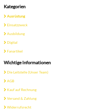
Kategorien
Ausrüstung
Einsatzzweck
Ausbildung
Digital
Fanartikel
Wichtige Informationen
Die Leitstelle (Unser Team)
AGB
Kauf auf Rechnung
Versand & Zahlung
Widerrufsrecht