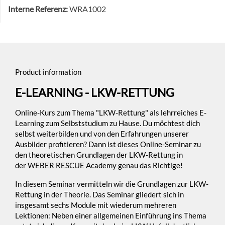
Interne Referenz:
WRA1002
Product information
E-LEARNING - LKW-RETTUNG
Online-Kurs zum Thema "LKW-Rettung" als lehrreiches E-
Learning zum Selbststudium zu Hause. Du möchtest dich
selbst weiterbilden und von den Erfahrungen unserer
Ausbilder profitieren? Dann ist dieses Online-Seminar zu
den theoretischen Grundlagen der LKW-Rettung in
der WEBER RESCUE Academy genau das Richtige!
In diesem Seminar vermitteln wir die Grundlagen zur LKW-
Rettung in der Theorie. Das Seminar gliedert sich in
insgesamt sechs Module mit wiederum mehreren
Lektionen: Neben einer allgemeinen Einführung ins Thema