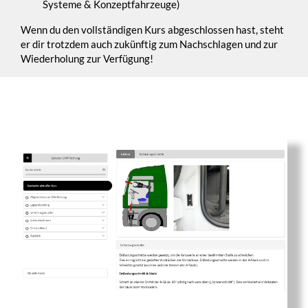
Systeme & Konzeptfahrzeuge)
Wenn du den vollständigen Kurs abgeschlossen hast, steht
er dir trotzdem auch zukünftig zum Nachschlagen und zur
Wiederholung zur Verfügung!