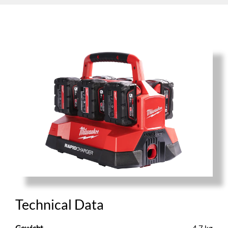
Technical Data