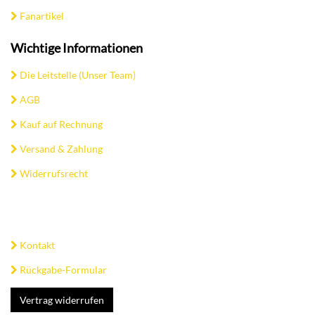
Fanartikel
Wichtige Informationen
Die Leitstelle (Unser Team)
AGB
Kauf auf Rechnung
Versand & Zahlung
Widerrufsrecht
Kontakt
Rückgabe-Formular
Vertrag widerrufen