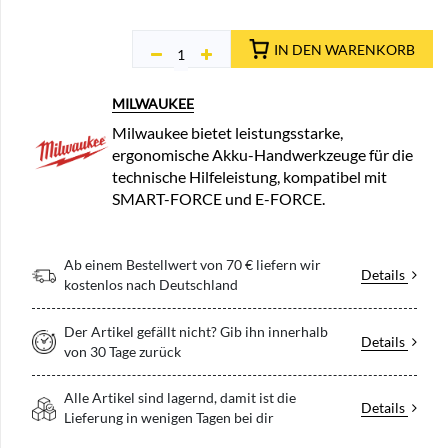
IN DEN WARENKORB
MILWAUKEE
Milwaukee bietet leistungsstarke,
ergonomische Akku-Handwerkzeuge für die
technische Hilfeleistung, kompatibel mit
SMART-FORCE und E-FORCE.
Ab einem Bestellwert von 70 € liefern wir
Details
kostenlos nach Deutschland
Der Artikel gefällt nicht? Gib ihn innerhalb
Details
von 30 Tage zurück
Alle Artikel sind lagernd, damit ist die
Details
Lieferung in wenigen Tagen bei dir