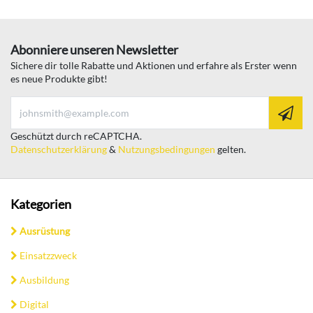
Abonniere unseren Newsletter
Sichere dir tolle Rabatte und Aktionen und erfahre als Erster wenn
es neue Produkte gibt!
Geschützt durch reCAPTCHA.
Datenschutzerklärung
&
Nutzungsbedingungen
gelten.
Kategorien
Ausrüstung
Einsatzzweck
Ausbildung
Digital