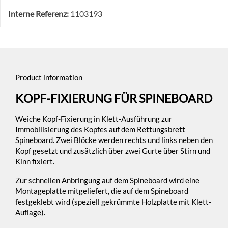
Interne Referenz:
1103193
Product information
KOPF-FIXIERUNG FÜR SPINEBOARD
Weiche Kopf-Fixierung in Klett-Ausführung zur
Immobilisierung des Kopfes auf dem Rettungsbrett
Spineboard. Zwei Blöcke werden rechts und links neben den
Kopf gesetzt und zusätzlich über zwei Gurte über Stirn und
Kinn fixiert.
Zur schnellen Anbringung auf dem Spineboard wird eine
Montageplatte mitgeliefert, die auf dem Spineboard
festgeklebt wird (speziell gekrümmte Holzplatte mit Klett-
Auflage).