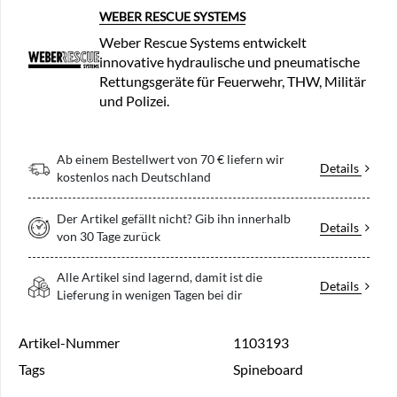
WEBER RESCUE SYSTEMS
Weber Rescue Systems entwickelt
innovative hydraulische und pneumatische
Rettungsgeräte für Feuerwehr, THW, Militär
und Polizei.
Ab einem Bestellwert von 70 € liefern wir
Details
kostenlos nach Deutschland
Der Artikel gefällt nicht? Gib ihn innerhalb
Details
von 30 Tage zurück
Alle Artikel sind lagernd, damit ist die
Details
Lieferung in wenigen Tagen bei dir
Artikel-Nummer
1103193
Tags
Spineboard