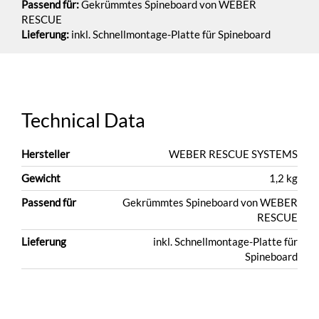
Passend für:
Gekrümmtes Spineboard von WEBER
RESCUE
Lieferung:
inkl. Schnellmontage-Platte für Spineboard
Technical Data
Hersteller
WEBER RESCUE SYSTEMS
Gewicht
1,2 kg
Passend für
Gekrümmtes Spineboard von WEBER
RESCUE
Lieferung
inkl. Schnellmontage-Platte für
Spineboard