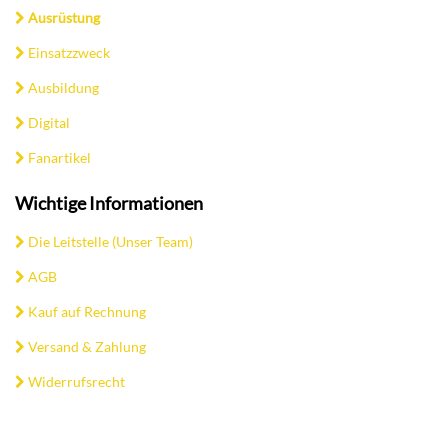
Ausrüstung
Einsatzzweck
Ausbildung
Digital
Fanartikel
Wichtige Informationen
Die Leitstelle (Unser Team)
AGB
Kauf auf Rechnung
Versand & Zahlung
Widerrufsrecht