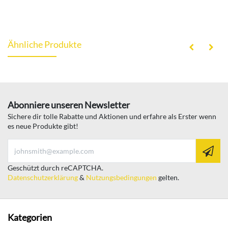
Ähnliche Produkte
Abonniere unseren Newsletter
Sichere dir tolle Rabatte und Aktionen und erfahre als Erster wenn
es neue Produkte gibt!
Geschützt durch reCAPTCHA.
Datenschutzerklärung
&
Nutzungsbedingungen
gelten.
Kategorien