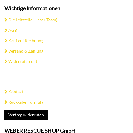
Wichtige Informationen
Die Leitstelle (Unser Team)
AGB
Kauf auf Rechnung
Versand & Zahlung
Widerrufsrecht
Kontakt
Rückgabe-Formular
Vertrag widerrufen
WEBER RESCUE SHOP GmbH