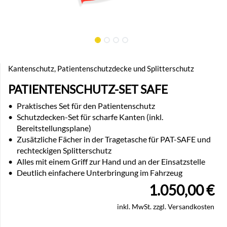
Kantenschutz, Patientenschutzdecke und Splitterschutz
PATIENTENSCHUTZ-SET SAFE
•
Praktisches Set für den Patientenschutz
•
Schutzdecken-Set für scharfe Kanten (inkl.
Bereitstellungsplane)
•
Zusätzliche Fächer in der Tragetasche für PAT-SAFE und
rechteckigen Splitterschutz
•
Alles mit einem Griff zur Hand und an der Einsatzstelle
•
Deutlich einfachere Unterbringung im Fahrzeug
1.050,00
€
inkl. MwSt. zzgl. Versandkosten