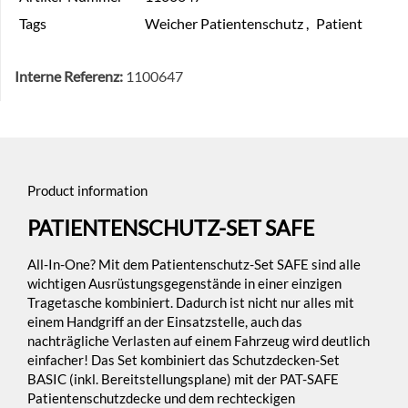
Tags
Weicher Patientenschutz
,
Patient
Interne Referenz:
1100647
Product information
PATIENTENSCHUTZ-SET SAFE
All-In-One? Mit dem Patientenschutz-Set SAFE sind alle
wichtigen Ausrüstungsgegenstände in einer einzigen
Tragetasche kombiniert. Dadurch ist nicht nur alles mit
einem Handgriff an der Einsatzstelle, auch das
nachträgliche Verlasten auf einem Fahrzeug wird deutlich
einfacher! Das Set kombiniert das Schutzdecken-Set
BASIC (inkl. Bereitstellungsplane) mit der PAT-SAFE
Patientenschutzdecke und dem rechteckigen