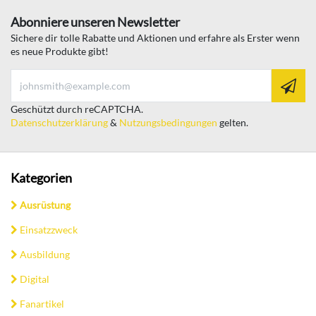
Abonniere unseren Newsletter
Sichere dir tolle Rabatte und Aktionen und erfahre als Erster wenn
es neue Produkte gibt!
Geschützt durch reCAPTCHA.
Datenschutzerklärung
&
Nutzungsbedingungen
gelten.
Kategorien
Ausrüstung
Einsatzzweck
Ausbildung
Digital
Fanartikel