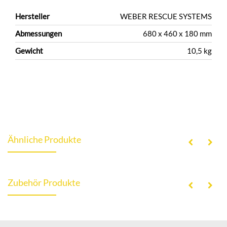
Hersteller
WEBER RESCUE SYSTEMS
Abmessungen
680 x 460 x 180 mm
Gewicht
10,5 kg
Ähnliche Produkte
Zubehör Produkte