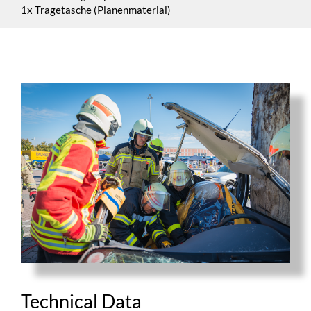
1x Tragetasche (Planenmaterial)
Technical Data