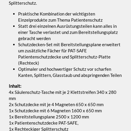
Splitterschutz.
Praktische Kombination der wichtigsten
Einzelprodukte zum Thema Patientenschutz
Statt drei einzelnen Ausrüstungsteilen kann alles in
einer Tasche verlastet und zum Bereitstellungsplatz
gebracht werden
Schutzdecken-Set mit Bereitstellungsplane erweitert
um zusätzliche Fächer für PAT-SAFE
Patientenschutzdecke und Splitterschutz-Platte
(Rechteck)
Optimaler und hochwertiger Schutz vor scharfen
Kanten, Splittern, Glasstaub und abspringenden Teilen
Inhalt:
4x Säulenschutz-Tasche mit je 2 Klettstreifen 340 x 280
mm
2x Schutzdecke mit je 4 Magneten 650 x 650 mm
1x Schutzdecke mit 6 Magneten 1600 x 650 mm
1x Bereitstellungsplane 2500 x 1200 mm
1x Patientenschutzdecke PAT-SAFE,
1x Rechteckiger Splitterschutz