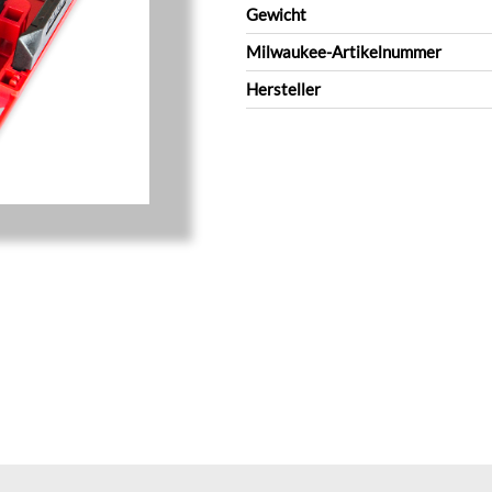
Gewicht
Milwaukee-Artikelnummer
Hersteller