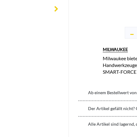
MILWAUKEE
Milwaukee biete
Handwerkzeuge f
SMART-FORCE 
Ab einem Bestellwert von 
Der Artikel gefällt nicht?
Alle Artikel sind lagernd,