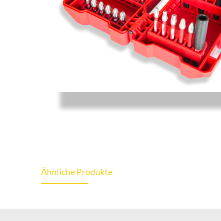
Ähnliche Produkte