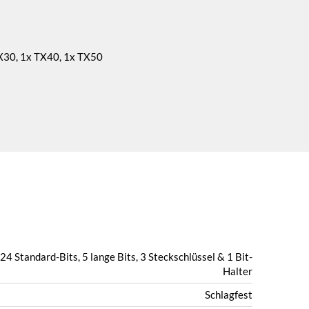
TX30, 1x TX40, 1x TX50
24 Standard-Bits, 5 lange Bits, 3 Steckschlüssel & 1 Bit-
Halter
Schlagfest