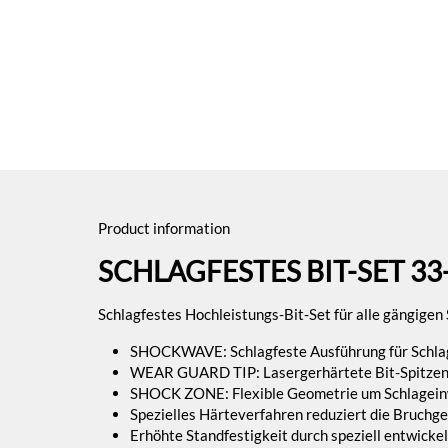
Product information
SCHLAGFESTES BIT-SET 33
Schlagfestes Hochleistungs-Bit-Set für alle gängige
SHOCKWAVE: Schlagfeste Ausführung für Schla
WEAR GUARD TIP: Lasergerhärtete Bit-Spitzen f
SHOCK ZONE: Flexible Geometrie um Schlageinwi
Spezielles Härteverfahren reduziert die Bruchge
Erhöhte Standfestigkeit durch speziell entwickel