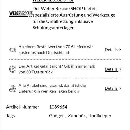
Der Weber Rescue SHOP bietet
spezialisierte Ausrüstung und Werkzeuge
für die Unfallrettung, inklusive
Schulungsunterlagen.
Ab einem Bestellwert von 70 € liefern wir
Details
kostenlos nach Deutschland
Der Artikel gefällt nicht? Gib ihn innerhalb
Details
von 30 Tage zurück
Alle Artikel sind lagernd, damit ist die
Details
Lieferung in wenigen Tagen bei dir
Artikel-Nummer
1089654
Tags
Gadget
,
Zubehör
,
Toolkeeper