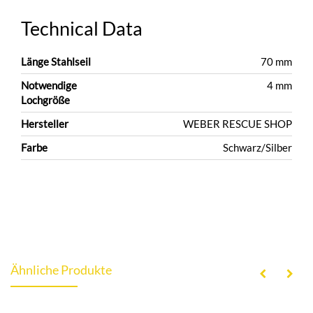
Technical Data
Länge Stahlseil
70 mm
Notwendige
4 mm
Lochgröße
Hersteller
WEBER RESCUE SHOP
Farbe
Schwarz/Silber
Ähnliche Produkte