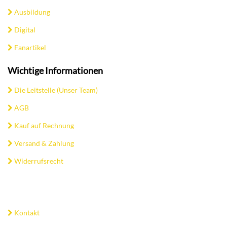
Ausbildung
Digital
Fanartikel
Wichtige Informationen
Die Leitstelle (Unser Team)
AGB
Kauf auf Rechnung
Versand & Zahlung
Widerrufsrecht
Kontakt