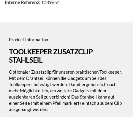
Interne Referenz:
1089654
Product information
TOOLKEEPER ZUSATZCLIP
STAHLSEIL
Optionaler Zusatzclip für unseren praktischen Toolkeeper.
Mit dem Drahtseil können die Gadgets am Seil des
Toolkeepers befestigt werden. Damit ergeben sich noch
mehr Möglichkeiten, um weitere Gadgets mit dem
ausziehbaren Seil zu verbinden! Das Stahlseil kann auf
einer Seite (mit einem Pfeil markiert) einfach aus dem Clip
ausgehängt werden.