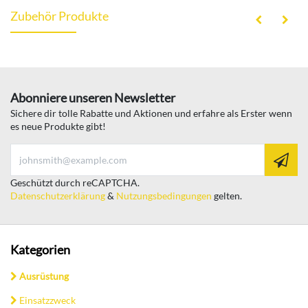
Zubehör Produkte
Abonniere unseren Newsletter
Sichere dir tolle Rabatte und Aktionen und erfahre als Erster wenn
es neue Produkte gibt!
Geschützt durch reCAPTCHA.
Datenschutzerklärung
&
Nutzungsbedingungen
gelten.
Kategorien
Ausrüstung
Einsatzzweck