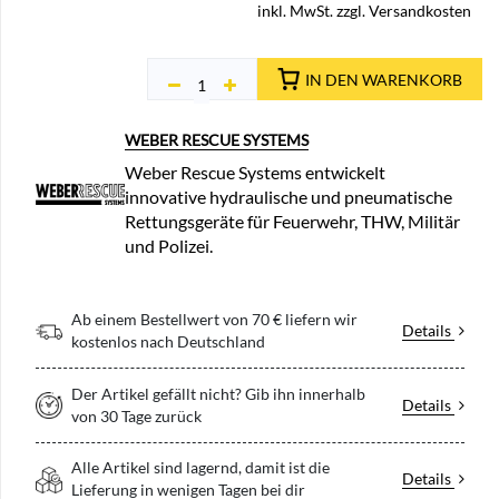
inkl. MwSt. zzgl. Versandkosten
IN DEN WARENKORB
WEBER RESCUE SYSTEMS
Weber Rescue Systems entwickelt
innovative hydraulische und pneumatische
Rettungsgeräte für Feuerwehr, THW, Militär
und Polizei.
Ab einem Bestellwert von 70 € liefern wir
Details
kostenlos nach Deutschland
Der Artikel gefällt nicht? Gib ihn innerhalb
Details
von 30 Tage zurück
Alle Artikel sind lagernd, damit ist die
Details
Lieferung in wenigen Tagen bei dir