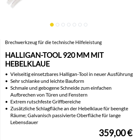
Brechwerkzeug für die technische Hilfeleistung
HALLIGAN-TOOL 920 MM MIT
HEBELKLAUE
•
Vielseitig einsetzbares Halligan-Tool in neuer Ausführung
•
Sehr schlanke und leichte Bauform
•
Schmale und gebogene Schneide zum einfachen
Aufbrechen von Türen und Fenstern
•
Extrem rutschfeste Griffbereiche
•
Zusätzliche Schlagfläche an der Hebelklaue für beengte
Räume; Galvanisch passivierte Oberfläche für lange
Lebensdauer
359,00
€