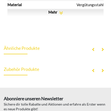
Material
Vergütungsstahl
Mehr
Ähnliche Produkte
Zubehör Produkte
Abonniere unseren Newsletter
Sichere dir tolle Rabatte und Aktionen und erfahre als Erster wenn
es neue Produkte gibt!