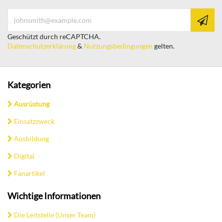
Geschützt durch reCAPTCHA.
Datenschutzerklärung
&
Nutzungsbedingungen
gelten.
Kategorien
Ausrüstung
Einsatzzweck
Ausbildung
Digital
Fanartikel
Wichtige Informationen
Die Leitstelle (Unser Team)