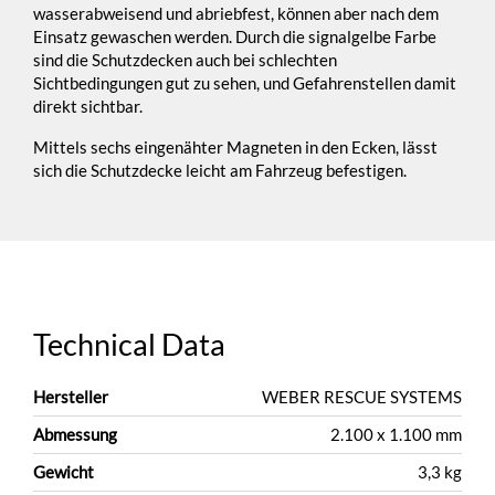
wasserabweisend und abriebfest, können aber nach dem
Einsatz gewaschen werden. Durch die signalgelbe Farbe
sind die Schutzdecken auch bei schlechten
Sichtbedingungen gut zu sehen, und Gefahrenstellen damit
direkt sichtbar.
Mittels sechs eingenähter Magneten in den Ecken, lässt
sich die Schutzdecke leicht am Fahrzeug befestigen.
Technical Data
Hersteller
WEBER RESCUE SYSTEMS
Abmessung
2.100 x 1.100 mm
Gewicht
3,3 kg