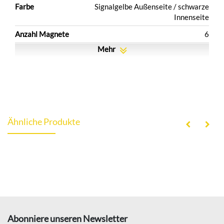
Farbe
Signalgelbe Außenseite / schwarze
Innenseite
Anzahl Magnete
6
Mehr
Ähnliche Produkte
Abonniere unseren Newsletter