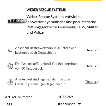
WEBER RESCUE SYSTEMS
Weber Rescue Systems entwickelt
innovative hydraulische und pneumatische
Rettungsgeräte für Feuerwehr, THW, Militär
und Polizei.
Ab einem Bestellwert von 70 € liefern wir
Details
kostenlos nach Deutschland
Der Artikel gefällt nicht? Gib ihn innerhalb
Details
von 30 Tage zurück
Alle Artikel sind lagernd, damit ist die
Details
Lieferung in wenigen Tagen bei dir
Artikel-Nummer
1078949
Tags
Kantenschutz