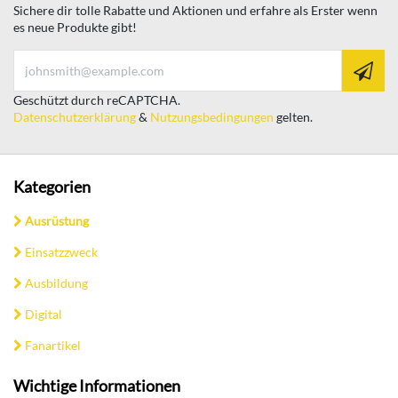
Sichere dir tolle Rabatte und Aktionen und erfahre als Erster wenn
es neue Produkte gibt!
Geschützt durch reCAPTCHA.
Datenschutzerklärung
&
Nutzungsbedingungen
gelten.
Kategorien
Ausrüstung
Einsatzzweck
Ausbildung
Digital
Fanartikel
Wichtige Informationen