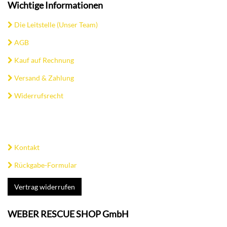
Wichtige Informationen
Die Leitstelle (Unser Team)
AGB
Kauf auf Rechnung
Versand & Zahlung
Widerrufsrecht
Kontakt
Rückgabe-Formular
Vertrag widerrufen
WEBER RESCUE SHOP GmbH