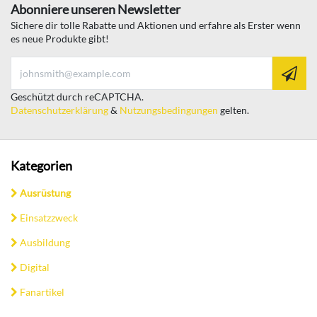
Abonniere unseren Newsletter
Sichere dir tolle Rabatte und Aktionen und erfahre als Erster wenn
es neue Produkte gibt!
Geschützt durch reCAPTCHA.
Datenschutzerklärung
&
Nutzungsbedingungen
gelten.
Kategorien
Ausrüstung
Einsatzzweck
Ausbildung
Digital
Fanartikel