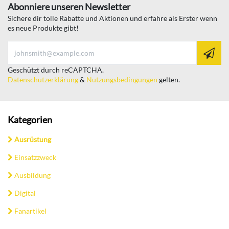
Abonniere unseren Newsletter
Sichere dir tolle Rabatte und Aktionen und erfahre als Erster wenn
es neue Produkte gibt!
Geschützt durch reCAPTCHA.
Datenschutzerklärung
&
Nutzungsbedingungen
gelten.
Kategorien
Ausrüstung
Einsatzzweck
Ausbildung
Digital
Fanartikel