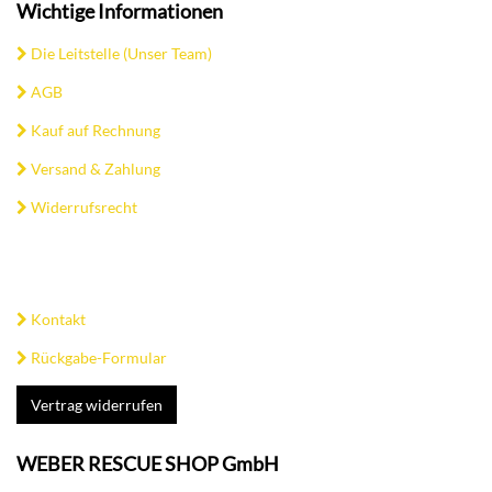
Wichtige Informationen
Die Leitstelle (Unser Team)
AGB
Kauf auf Rechnung
Versand & Zahlung
Widerrufsrecht
Kontakt
Rückgabe-Formular
Vertrag widerrufen
WEBER RESCUE SHOP GmbH