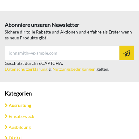
Abonniere unseren Newsletter
Sichere dir tolle Rabatte und Aktionen und erfahre als Erster wenn
es neue Produkte gibt!
Geschützt durch reCAPTCHA.
Datenschutzerklärung
&
Nutzungsbedingungen
gelten.
Kategorien
Ausrüstung
Einsatzzweck
Ausbildung
Digital