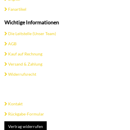
Fanartikel
Wichtige Informationen
Die Leitstelle (Unser Team)
AGB
Kauf auf Rechnung
Versand & Zahlung
Widerrufsrecht
Kontakt
Rückgabe-Formular
Vertrag widerrufen