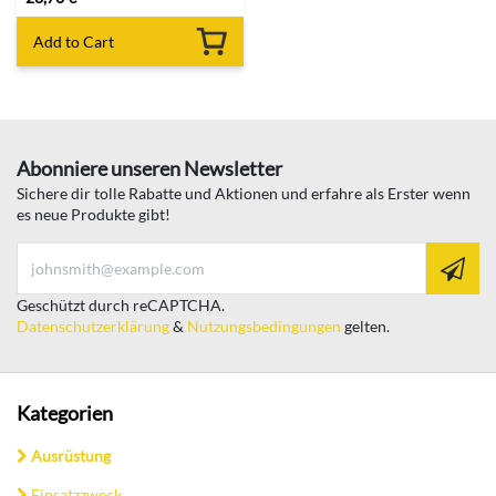
Add to Cart
Abonniere unseren Newsletter
Sichere dir tolle Rabatte und Aktionen und erfahre als Erster wenn
es neue Produkte gibt!
Geschützt durch reCAPTCHA.
Datenschutzerklärung
&
Nutzungsbedingungen
gelten.
Kategorien
Ausrüstung
Einsatzzweck