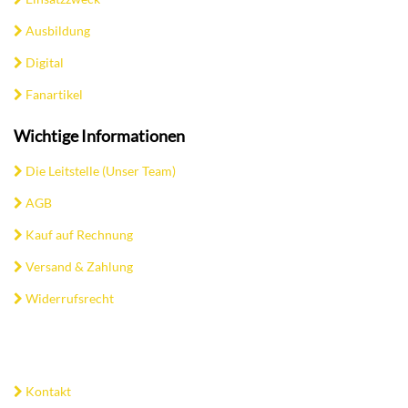
Ausbildung
Digital
Fanartikel
Wichtige Informationen
Die Leitstelle (Unser Team)
AGB
Kauf auf Rechnung
Versand & Zahlung
Widerrufsrecht
Kontakt