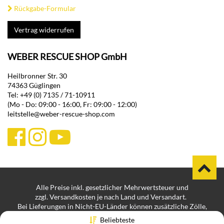
Rückgabe-Formular
Vertrag widerrufen
WEBER RESCUE SHOP GmbH
Heilbronner Str. 30
74363 Güglingen
Tel: +49 (0) 7135 / 71-10911
(Mo - Do: 09:00 - 16:00, Fr: 09:00 - 12:00)
leitstelle@weber-rescue-shop.com
Alle Preise inkl. gesetzlicher Mehrwertsteuer und
zzgl. Versandkosten je nach Land und Versandart.
Bei Lieferungen in Nicht-EU-Länder können zusätzliche Zölle,
Steuern und Gebühren anfallen.
Beliebteste