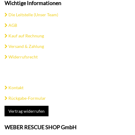
Wichtige Informationen
Die Leitstelle (Unser Team)
AGB
Kauf auf Rechnung
Versand & Zahlung
Widerrufsrecht
Kontakt
Rückgabe-Formular
Vertrag widerrufen
WEBER RESCUE SHOP GmbH