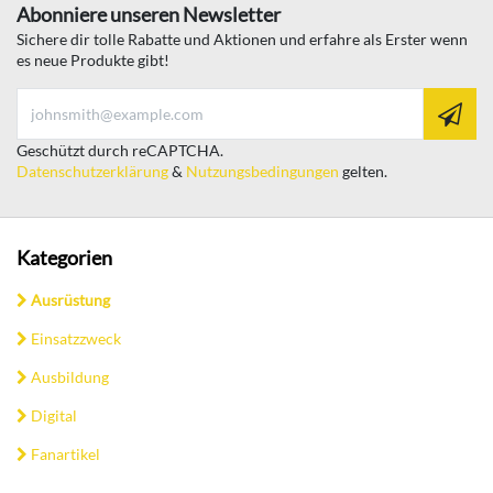
Abonniere unseren Newsletter
Sichere dir tolle Rabatte und Aktionen und erfahre als Erster wenn
es neue Produkte gibt!
Geschützt durch reCAPTCHA.
Datenschutzerklärung
&
Nutzungsbedingungen
gelten.
Kategorien
Ausrüstung
Einsatzzweck
Ausbildung
Digital
Fanartikel