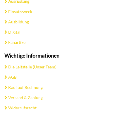
Ausrüstung
Einsatzzweck
Ausbildung
Digital
Fanartikel
Wichtige Informationen
Die Leitstelle (Unser Team)
AGB
Kauf auf Rechnung
Versand & Zahlung
Widerrufsrecht