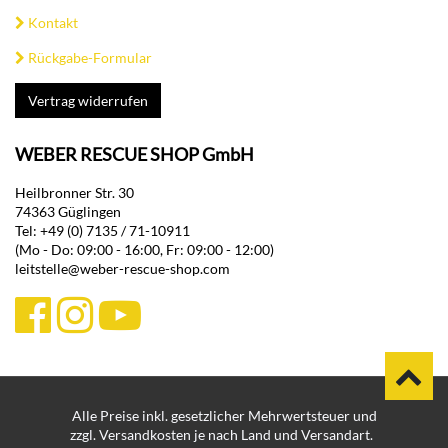
Kontakt
Rückgabe-Formular
Vertrag widerrufen
WEBER RESCUE SHOP GmbH
Heilbronner Str. 30
74363 Güglingen
Tel: +49 (0) 7135 / 71-10911
(Mo - Do: 09:00 - 16:00, Fr: 09:00 - 12:00)
leitstelle@weber-rescue-shop.com
Alle Preise inkl. gesetzlicher Mehrwertsteuer und
zzgl. Versandkosten je nach Land und Versandart.