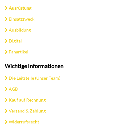
Ausrüstung
Einsatzzweck
Ausbildung
Digital
Fanartikel
Wichtige Informationen
Die Leitstelle (Unser Team)
AGB
Kauf auf Rechnung
Versand & Zahlung
Widerrufsrecht