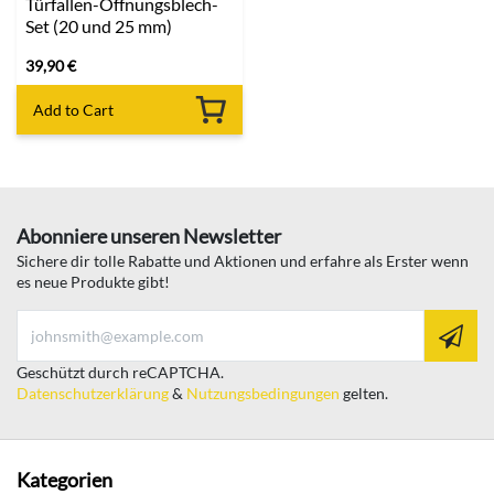
Türfallen-Öffnungsblech-
Set (20 und 25 mm)
39,90
€
Add to Cart
Abonniere unseren Newsletter
Sichere dir tolle Rabatte und Aktionen und erfahre als Erster wenn
es neue Produkte gibt!
Geschützt durch reCAPTCHA.
Datenschutzerklärung
&
Nutzungsbedingungen
gelten.
Kategorien