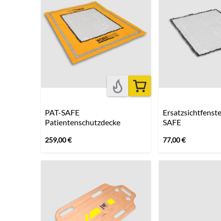
PAT-SAFE
Ersatzsichtfenste
Patientenschutzdecke
SAFE
259,00
€
77,00
€