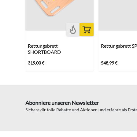
Rettungsbrett
Rettungsbrett 
SHORTBOARD
319,00
€
548,99
€
Abonniere unseren Newsletter
Sichere dir tolle Rabatte und Aktionen und erfahre als Ers