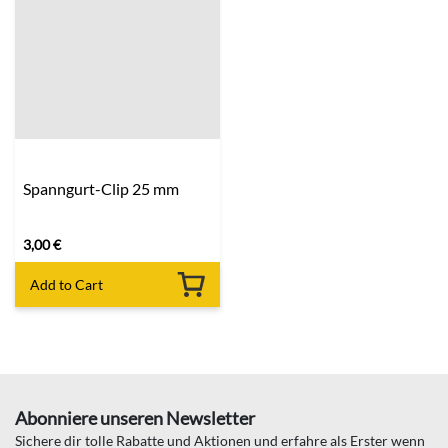
Spanngurt-Clip 25 mm
3,00
€
Add to Cart
Abonniere unseren Newsletter
Sichere dir tolle Rabatte und Aktionen und erfahre als Erster wenn