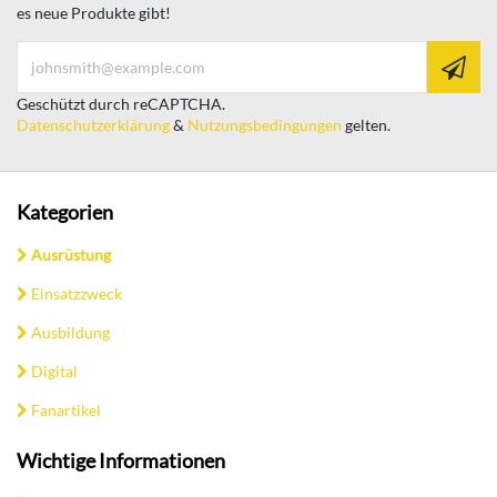
es neue Produkte gibt!
Geschützt durch reCAPTCHA.
Datenschutzerklärung
&
Nutzungsbedingungen
gelten.
Kategorien
Ausrüstung
Einsatzzweck
Ausbildung
Digital
Fanartikel
Wichtige Informationen