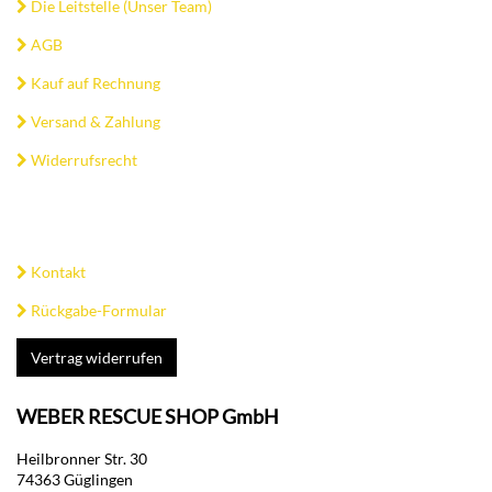
Die Leitstelle (Unser Team)
AGB
Kauf auf Rechnung
Versand & Zahlung
Widerrufsrecht
Kontakt
Rückgabe-Formular
Vertrag widerrufen
WEBER RESCUE SHOP GmbH
Heilbronner Str. 30
74363 Güglingen