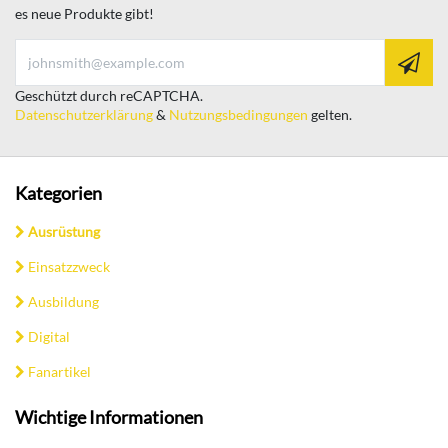
es neue Produkte gibt!
Geschützt durch reCAPTCHA.
Datenschutzerklärung
&
Nutzungsbedingungen
gelten.
Kategorien
Ausrüstung
Einsatzzweck
Ausbildung
Digital
Fanartikel
Wichtige Informationen