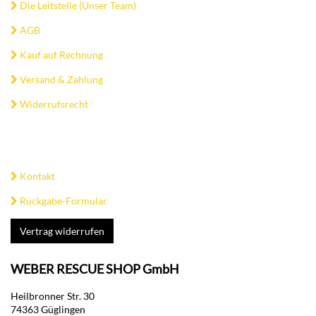
Die Leitstelle (Unser Team)
AGB
Kauf auf Rechnung
Versand & Zahlung
Widerrufsrecht
Kontakt
Rückgabe-Formular
Vertrag widerrufen
WEBER RESCUE SHOP GmbH
Heilbronner Str. 30
74363 Güglingen