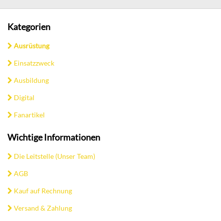
Kategorien
Ausrüstung
Einsatzzweck
Ausbildung
Digital
Fanartikel
Wichtige Informationen
Die Leitstelle (Unser Team)
AGB
Kauf auf Rechnung
Versand & Zahlung