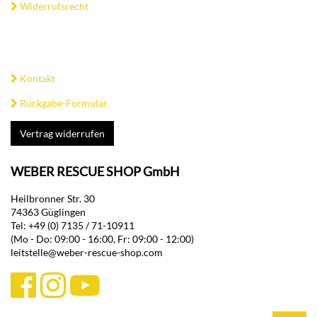
Widerrufsrecht
Kontakt
Rückgabe-Formular
Vertrag widerrufen
WEBER RESCUE SHOP GmbH
Heilbronner Str. 30
74363 Güglingen
Tel: +49 (0) 7135 / 71-10911
(Mo - Do: 09:00 - 16:00, Fr: 09:00 - 12:00)
leitstelle@weber-rescue-shop.com