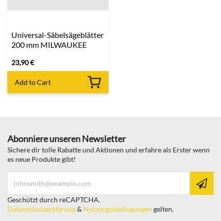
Universal-Säbelsägeblätter
200 mm MILWAUKEE
23,90
€
Add to Cart
Abonniere unseren Newsletter
Sichere dir tolle Rabatte und Aktionen und erfahre als Erster wenn
es neue Produkte gibt!
Geschützt durch reCAPTCHA.
Datenschutzerklärung
&
Nutzungsbedingungen
gelten.