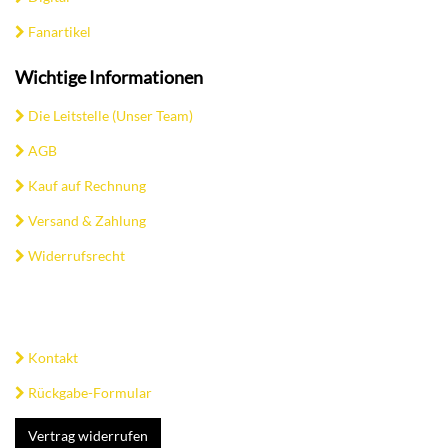
Fanartikel
Wichtige Informationen
Die Leitstelle (Unser Team)
AGB
Kauf auf Rechnung
Versand & Zahlung
Widerrufsrecht
Kontakt
Rückgabe-Formular
Vertrag widerrufen