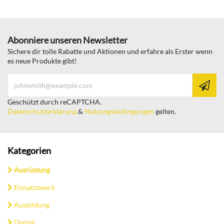
Abonniere unseren Newsletter
Sichere dir tolle Rabatte und Aktionen und erfahre als Erster wenn
es neue Produkte gibt!
Geschützt durch reCAPTCHA.
Datenschutzerklärung
&
Nutzungsbedingungen
gelten.
Kategorien
Ausrüstung
Einsatzzweck
Ausbildung
Digital