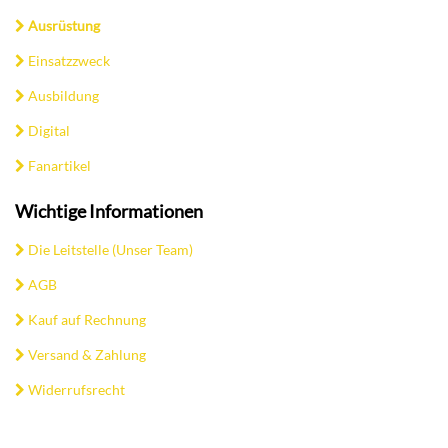
Ausrüstung
Einsatzzweck
Ausbildung
Digital
Fanartikel
Wichtige Informationen
Die Leitstelle (Unser Team)
AGB
Kauf auf Rechnung
Versand & Zahlung
Widerrufsrecht