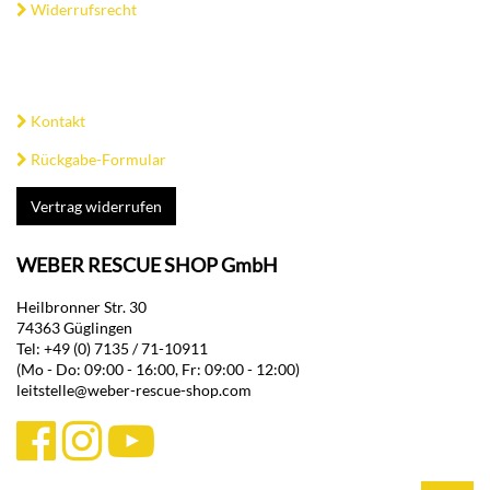
Widerrufsrecht
Kontakt
Rückgabe-Formular
Vertrag widerrufen
WEBER RESCUE SHOP GmbH
Heilbronner Str. 30
74363 Güglingen
Tel: +49 (0) 7135 / 71-10911
(Mo - Do: 09:00 - 16:00, Fr: 09:00 - 12:00)
leitstelle@weber-rescue-shop.com