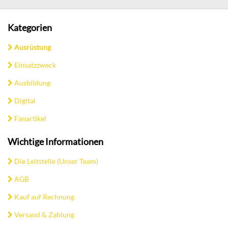
Kategorien
Ausrüstung
Einsatzzweck
Ausbildung
Digital
Fanartikel
Wichtige Informationen
Die Leitstelle (Unser Team)
AGB
Kauf auf Rechnung
Versand & Zahlung