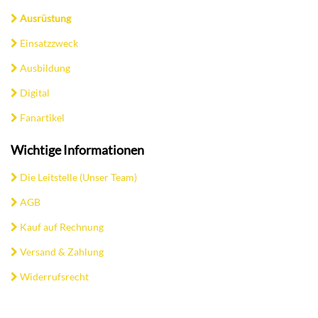
Ausrüstung
Einsatzzweck
Ausbildung
Digital
Fanartikel
Wichtige Informationen
Die Leitstelle (Unser Team)
AGB
Kauf auf Rechnung
Versand & Zahlung
Widerrufsrecht