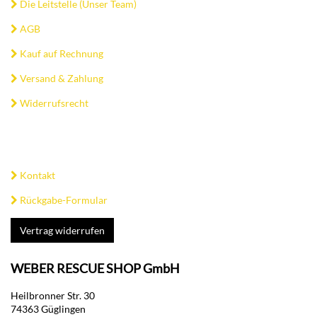
Die Leitstelle (Unser Team)
AGB
Kauf auf Rechnung
Versand & Zahlung
Widerrufsrecht
Kontakt
Rückgabe-Formular
Vertrag widerrufen
WEBER RESCUE SHOP GmbH
Heilbronner Str. 30
74363 Güglingen