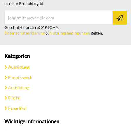
es neue Produkte gibt!
Geschützt durch reCAPTCHA.
Datenschutzerklärung
&
Nutzungsbedingungen
gelten.
Kategorien
Ausrüstung
Einsatzzweck
Ausbildung
Digital
Fanartikel
Wichtige Informationen