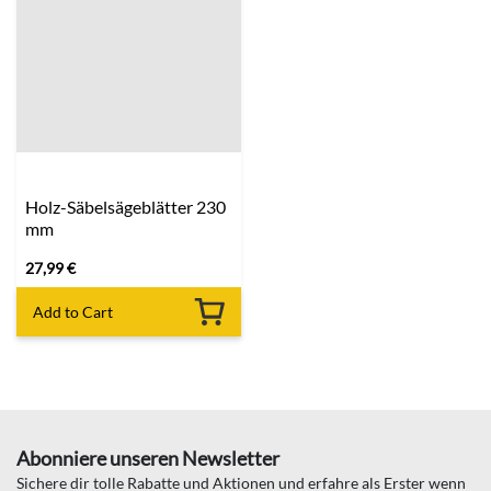
Holz-Säbelsägeblätter 230
mm
27,99
€
Add to Cart
Abonniere unseren Newsletter
Sichere dir tolle Rabatte und Aktionen und erfahre als Erster wenn