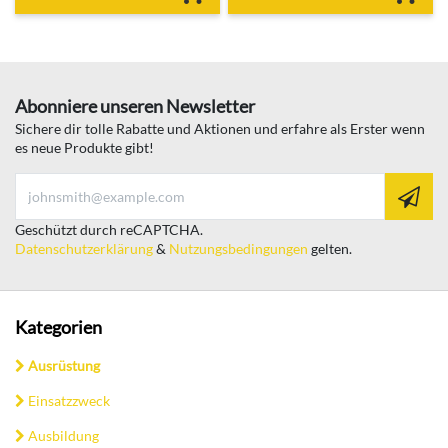
Abonniere unseren Newsletter
Sichere dir tolle Rabatte und Aktionen und erfahre als Erster wenn
es neue Produkte gibt!
Geschützt durch reCAPTCHA.
Datenschutzerklärung
&
Nutzungsbedingungen
gelten.
Kategorien
Ausrüstung
Einsatzzweck
Ausbildung