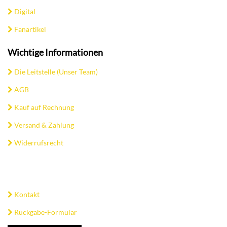
Digital
Fanartikel
Wichtige Informationen
Die Leitstelle (Unser Team)
AGB
Kauf auf Rechnung
Versand & Zahlung
Widerrufsrecht
Kontakt
Rückgabe-Formular