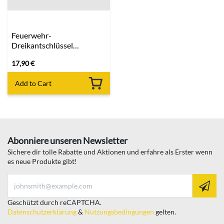
Feuerwehr-
Dreikantschlüssel
(Verkehrswegeschlüssel)
17,90
€
Add to Cart
Abonniere unseren Newsletter
Sichere dir tolle Rabatte und Aktionen und erfahre als Erster wenn
es neue Produkte gibt!
Geschützt durch reCAPTCHA.
Datenschutzerklärung
&
Nutzungsbedingungen
gelten.