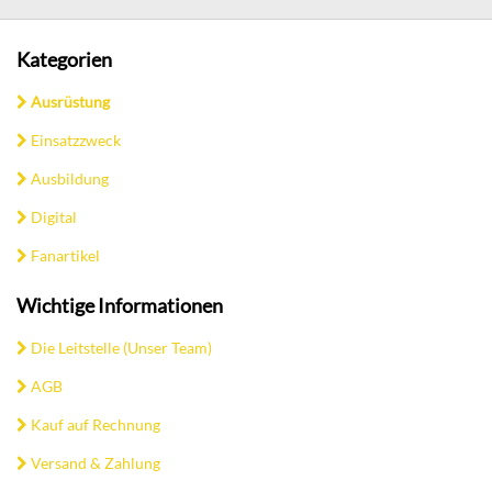
Kategorien
Ausrüstung
Einsatzzweck
Ausbildung
Digital
Fanartikel
Wichtige Informationen
Die Leitstelle (Unser Team)
AGB
Kauf auf Rechnung
Versand & Zahlung