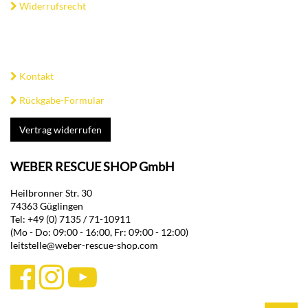
Widerrufsrecht
Kontakt
Rückgabe-Formular
Vertrag widerrufen
WEBER RESCUE SHOP GmbH
Heilbronner Str. 30
74363 Güglingen
Tel: +49 (0) 7135 / 71-10911
(Mo - Do: 09:00 - 16:00, Fr: 09:00 - 12:00)
leitstelle@weber-rescue-shop.com