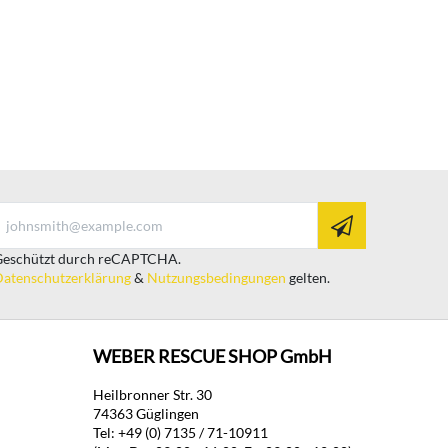
eschützt durch reCAPTCHA.
atenschutzerklärung
&
Nutzungsbedingungen
gelten.
WEBER RESCUE SHOP GmbH
Heilbronner Str. 30
74363 Güglingen
Tel: +49 (0) 7135 / 71-10911