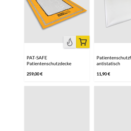
PAT-SAFE
Patientenschutzf
Patientenschutzdecke
antistatisch
259,00
€
11,90
€