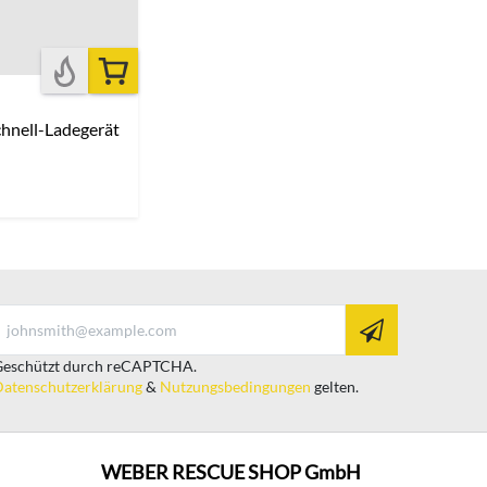
hnell-Ladegerät
eschützt durch reCAPTCHA.
atenschutzerklärung
&
Nutzungsbedingungen
gelten.
WEBER RESCUE SHOP GmbH