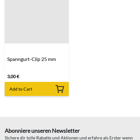
Spanngurt-Clip 25 mm
3,00
€
Add to Cart
Abonniere unseren Newsletter
Sichere dir tolle Rabatte und Aktionen und erfahre als Erster wenn