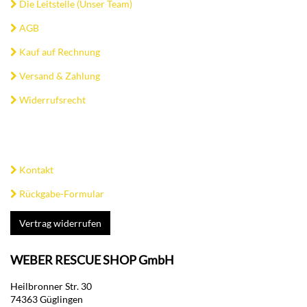
Die Leitstelle (Unser Team)
AGB
Kauf auf Rechnung
Versand & Zahlung
Widerrufsrecht
Kontakt
Rückgabe-Formular
Vertrag widerrufen
WEBER RESCUE SHOP GmbH
Heilbronner Str. 30
74363 Güglingen