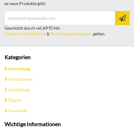
es neue Produkte gibt!
Geschützt durch reCAPTCHA.
Datenschutzerklärung
&
Nutzungsbedingungen
gelten.
Kategorien
Ausrüstung
Einsatzzweck
Ausbildung
Digital
Fanartikel
Wichtige Informationen