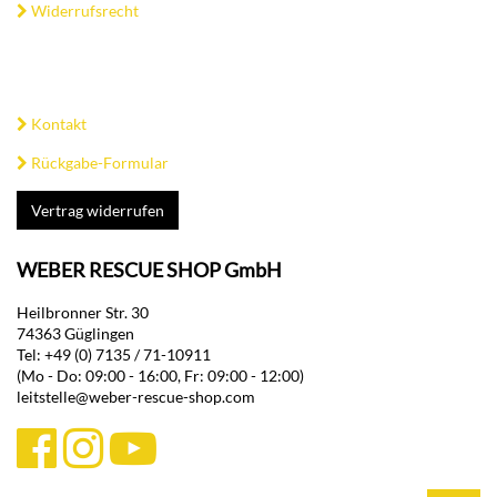
Widerrufsrecht
Kontakt
Rückgabe-Formular
Vertrag widerrufen
WEBER RESCUE SHOP GmbH
Heilbronner Str. 30
74363 Güglingen
Tel: +49 (0) 7135 / 71-10911
(Mo - Do: 09:00 - 16:00, Fr: 09:00 - 12:00)
leitstelle@weber-rescue-shop.com