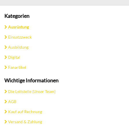
Kategorien
Ausrüstung
Einsatzzweck
Ausbildung
Digital
Fanartikel
Wichtige Informationen
Die Leitstelle (Unser Team)
AGB
Kauf auf Rechnung
Versand & Zahlung