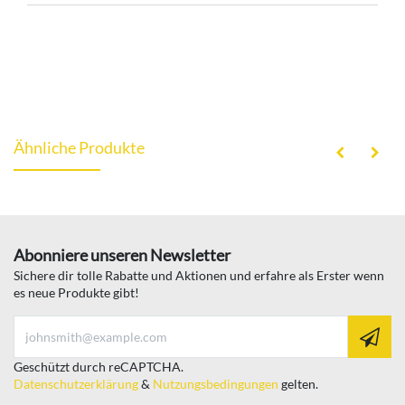
Ähnliche Produkte
Abonniere unseren Newsletter
Sichere dir tolle Rabatte und Aktionen und erfahre als Erster wenn
es neue Produkte gibt!
Geschützt durch reCAPTCHA.
Datenschutzerklärung
&
Nutzungsbedingungen
gelten.