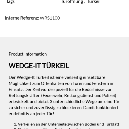
Tags
Türöffnung
,
Türkeil
Interne Referenz:
WRS1100
Product information
WEDGE-IT TÜRKEIL
Der Wedge-It Türkeil ist eine vielseitig einsetzbare
Möglichkeit zum Offenhalten von Türen und Fenstern im
Einsatz. Der Keil wurde speziell für die Bedürfnisse von
Rettungskräften (Feuerwehr, Rettungsdienst und Polizei)
entwickelt und bietet 3 unterschiedliche Wege um eine Tür
zu sicher und zuverlässig zu blockieren. Damit funktioniert
er definitiv an jeder Tür!
Verkeilen an der Unterseite zwischen Boden und Türblatt