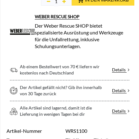
WEBER RESCUE SHOP
Der Weber Rescue SHOP bietet
spezialisierte Ausrüstung und Werkzeuge
für die Unfallrettung, inklusive
Schulungsunterlagen.
Ab einem Bestellwert von 70 € liefern wir
Details
kostenlos nach Deutschland
Der Artikel gefällt nicht? Gib ihn innerhalb
Details
von 30 Tage zurück
Alle Artikel sind lagernd, damit ist die
Details
Lieferung in wenigen Tagen bei dir
Artikel-Nummer
WRS1100